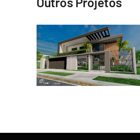
Outros Projetos