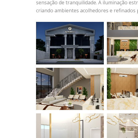
sensação de tranquilidade. A iluminação estra
criando ambientes acolhedores e refinados 