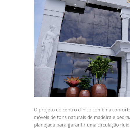
O projeto do centro clínico combina conforto
móveis de tons naturais de madeira e pedra
planejada para garantir uma circulação fl