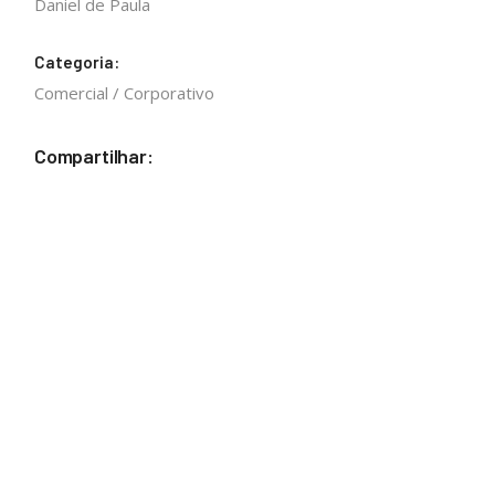
Daniel de Paula
Categoria:
Comercial / Corporativo
Compartilhar: