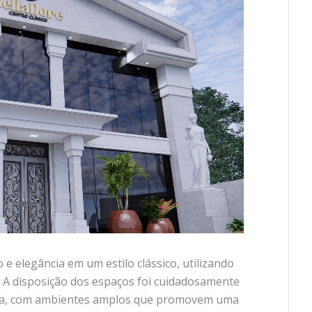
 e elegância em um estilo clássico, utilizando
. A disposição dos espaços foi cuidadosamente
uida, com ambientes amplos que promovem uma