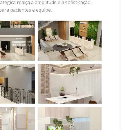
tégica realça a amplitude e a sofisticação,
para pacientes e equipe.